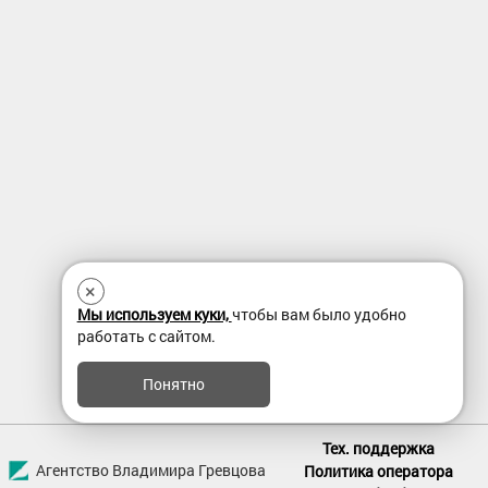
×
Мы используем куки,
чтобы вам было удобно
работать с сайтом.
Понятно
Тех. поддержка
Агентство Владимира Гревцова
Политика оператора