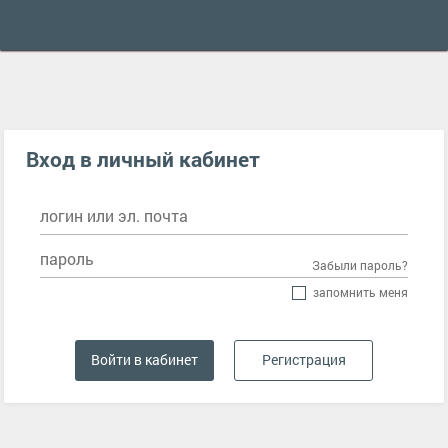
Вход в личный кабинет
логин или эл. почта
пароль
Забыли пароль?
запомнить меня
Регистрация