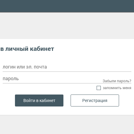
 в личный кабинет
логин или эл. почта
пароль
Забыли пароль?
запомнить меня
Регистрация