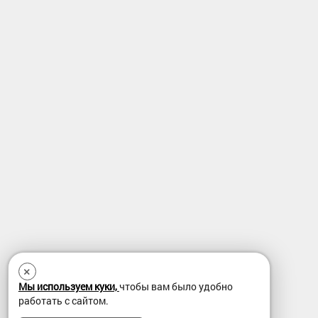
×
Мы используем куки,
чтобы вам было удобно
работать с сайтом.