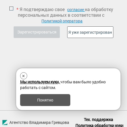
*
Я подтверждаю свое
на обработку
согласие
персональных данных в соответствии с
Политикой оператора
×
Мы используем куки,
чтобы вам было удобно
работать с сайтом.
Понятно
Тех. поддержка
Агентство Владимира Гревцова
Политика обработки куки