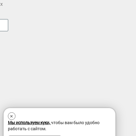
ых
×
Мы используем куки,
чтобы вам было удобно
работать с сайтом.