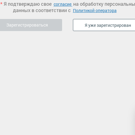
*
Я подтверждаю свое
на обработку персональн
согласие
данных в соответствии с
Политикой оператора