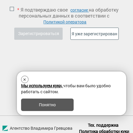
*
Я подтверждаю свое
на обработку
согласие
персональных данных в соответствии с
Политикой оператора
×
Мы используем куки,
чтобы вам было удобно
работать с сайтом.
Понятно
Тех. поддержка
Агентство Владимира Гревцова
Политика обработки куки