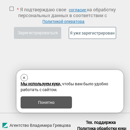
*
Я подтверждаю свое
на обработку
согласие
персональных данных в соответствии с
Политикой оператора
×
Мы используем куки,
чтобы вам было удобно
работать с сайтом.
Понятно
Тех. поддержка
Агентство Владимира Гревцова
Политика обработки куки