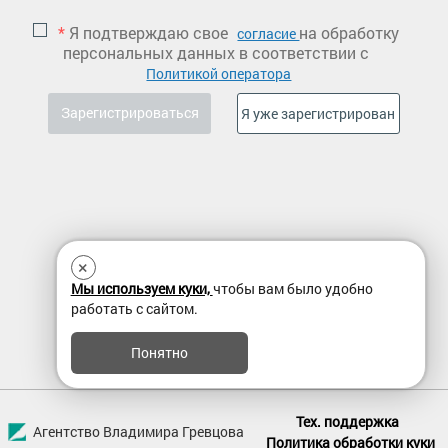
*
Я подтверждаю свое
на обработку
согласие
персональных данных в соответствии с
Политикой оператора
×
Мы используем куки,
чтобы вам было удобно
работать с сайтом.
Понятно
Тех. поддержка
Агентство Владимира Гревцова
Политика обработки куки