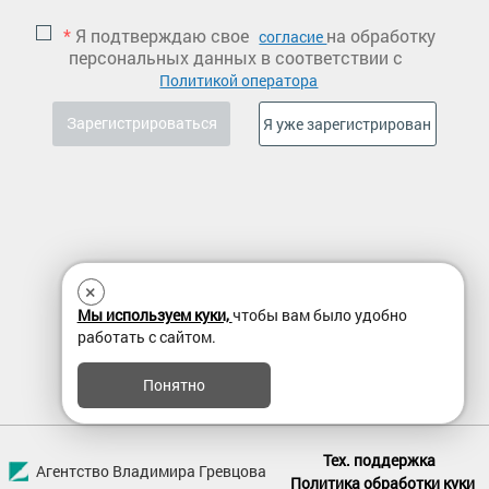
*
Я подтверждаю свое
на обработку
согласие
персональных данных в соответствии с
Политикой оператора
×
Мы используем куки,
чтобы вам было удобно
работать с сайтом.
Понятно
Тех. поддержка
Агентство Владимира Гревцова
Политика обработки куки