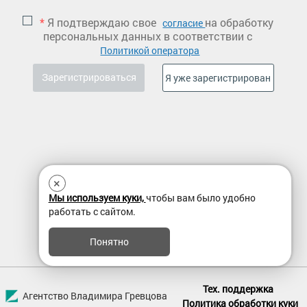
*
Я подтверждаю свое
на обработку
согласие
персональных данных в соответствии с
Политикой оператора
×
Мы используем куки,
чтобы вам было удобно
работать с сайтом.
Понятно
Тех. поддержка
Агентство Владимира Гревцова
Политика обработки куки