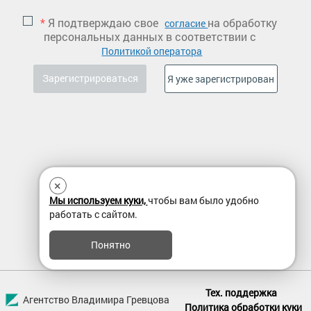
*
Я подтверждаю свое
на обработку
согласие
персональных данных в соответствии с
Политикой оператора
×
Мы используем куки,
чтобы вам было удобно
работать с сайтом.
Понятно
Тех. поддержка
Агентство Владимира Гревцова
Политика обработки куки