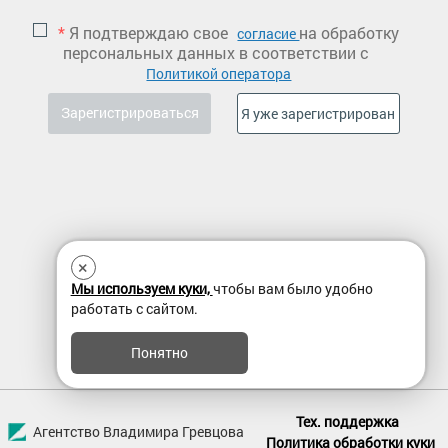
*
Я подтверждаю свое
на обработку
согласие
персональных данных в соответствии с
Политикой оператора
×
Мы используем куки,
чтобы вам было удобно
работать с сайтом.
Понятно
Тех. поддержка
Агентство Владимира Гревцова
Политика обработки куки