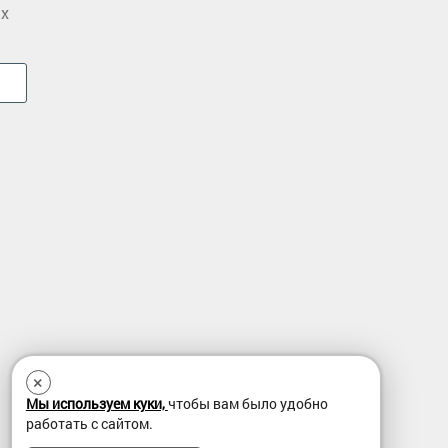
ых
×
Мы используем куки,
чтобы вам было удобно
работать с сайтом.