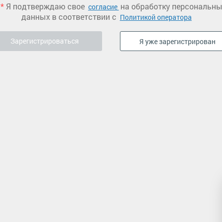
*
Я подтверждаю свое
на обработку персональн
согласие
данных в соответствии с
Политикой оператора