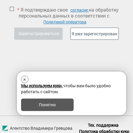
*
Я подтверждаю свое
на обработку
согласие
персональных данных в соответствии с
Политикой оператора
×
Мы используем куки,
чтобы вам было удобно
работать с сайтом.
Понятно
Тех. поддержка
Агентство Владимира Гревцова
Политика обработки куки