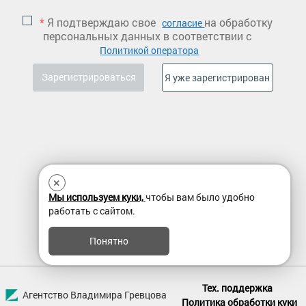
*
Я подтверждаю свое
на обработку
согласие
персональных данных в соответствии с
Политикой оператора
×
Мы используем куки,
чтобы вам было удобно
работать с сайтом.
Понятно
Тех. поддержка
Агентство Владимира Гревцова
Политика обработки куки