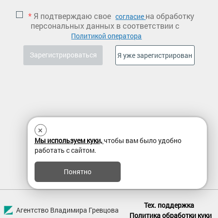
*
Я подтверждаю свое
на обработку
согласие
персональных данных в соответствии с
Политикой оператора
×
Мы используем куки,
чтобы вам было удобно
работать с сайтом.
Понятно
Тех. поддержка
Агентство Владимира Гревцова
Политика обработки куки