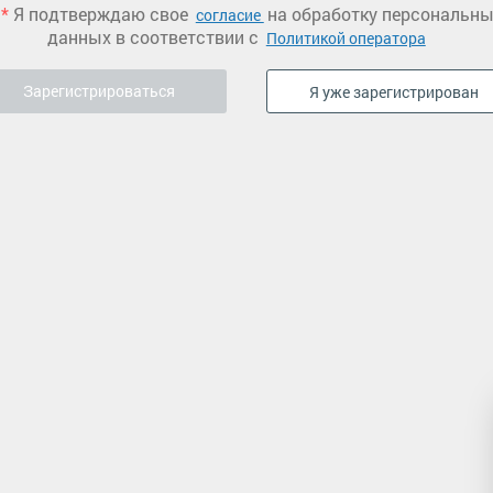
*
Я подтверждаю свое
на обработку персональн
согласие
данных в соответствии с
Политикой оператора