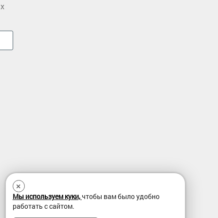
ых
×
Мы используем куки,
чтобы вам было удобно
работать с сайтом.