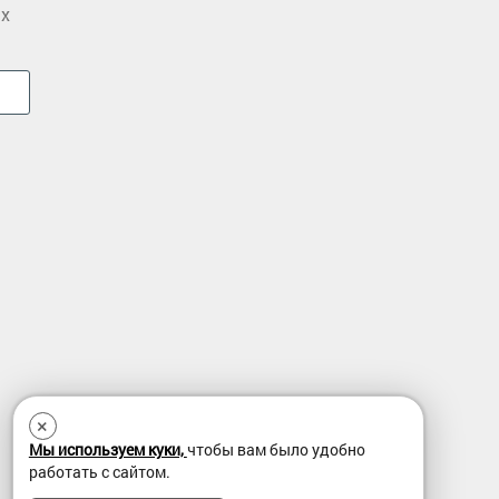
ых
×
Мы используем куки,
чтобы вам было удобно
работать с сайтом.