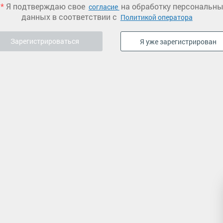
*
Я подтверждаю свое
на обработку персональн
согласие
данных в соответствии с
Политикой оператора