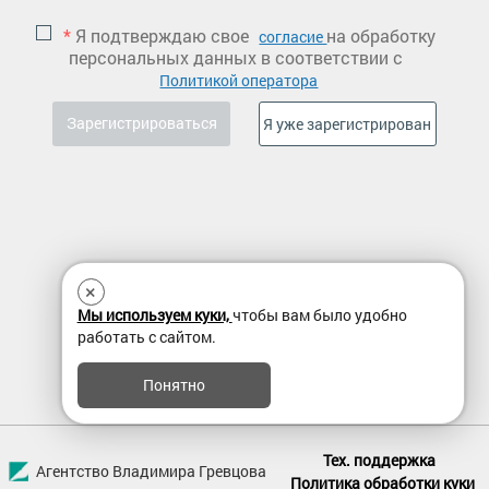
*
Я подтверждаю свое
на обработку
согласие
персональных данных в соответствии с
Политикой оператора
×
Мы используем куки,
чтобы вам было удобно
работать с сайтом.
Понятно
Тех. поддержка
Агентство Владимира Гревцова
Политика обработки куки