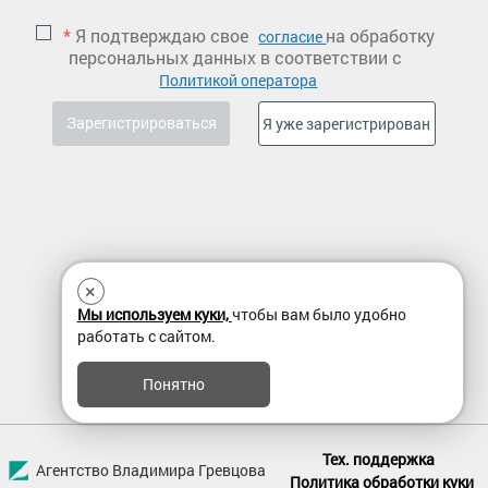
*
Я подтверждаю свое
на обработку
согласие
персональных данных в соответствии с
Политикой оператора
×
Мы используем куки,
чтобы вам было удобно
работать с сайтом.
Понятно
Тех. поддержка
Агентство Владимира Гревцова
Политика обработки куки