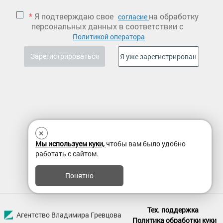
*
Я подтверждаю свое
на обработку
согласие
персональных данных в соответствии с
Политикой оператора
×
Мы используем куки,
чтобы вам было удобно
работать с сайтом.
Понятно
Тех. поддержка
Агентство Владимира Гревцова
Политика обработки куки