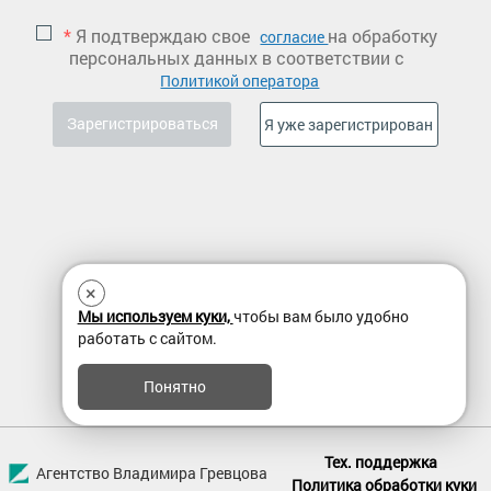
*
Я подтверждаю свое
на обработку
согласие
персональных данных в соответствии с
Политикой оператора
×
Мы используем куки,
чтобы вам было удобно
работать с сайтом.
Понятно
Тех. поддержка
Агентство Владимира Гревцова
Политика обработки куки